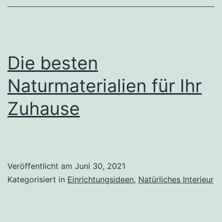
Die besten
Naturmaterialien für Ihr
Zuhause
Veröffentlicht am
Juni 30, 2021
Kategorisiert in
Einrichtungsideen
,
Natürliches Interieur