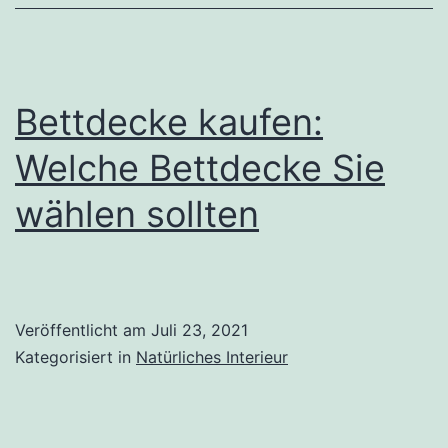
Bettdecke kaufen:
Welche Bettdecke Sie
wählen sollten
Veröffentlicht am
Juli 23, 2021
Kategorisiert in
Natürliches Interieur