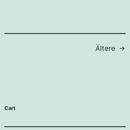
Beitragsnavigation
Ältere
Cart