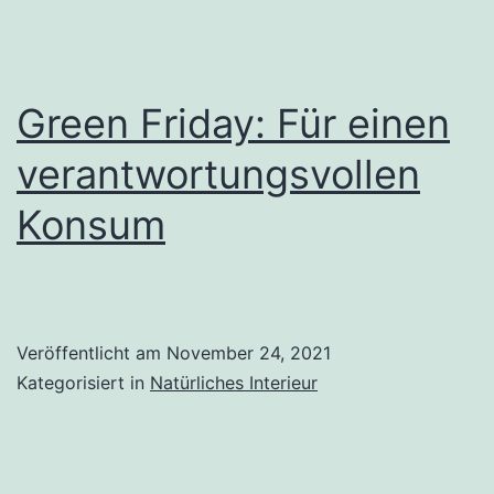
Green Friday: Für einen
verantwortungsvollen
Konsum
Veröffentlicht am
November 24, 2021
Kategorisiert in
Natürliches Interieur