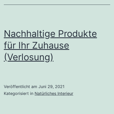
Nachhaltige Produkte
für Ihr Zuhause
(Verlosung)
Veröffentlicht am
Juni 29, 2021
Kategorisiert in
Natürliches Interieur