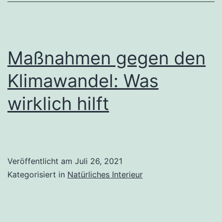
Maßnahmen gegen den
Klimawandel: Was
wirklich hilft
Veröffentlicht am
Juli 26, 2021
Kategorisiert in
Natürliches Interieur